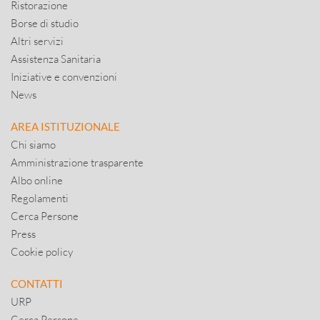
Ristorazione
Borse di studio
Altri servizi
Assistenza Sanitaria
Iniziative e convenzioni
News
AREA ISTITUZIONALE
Chi siamo
Amministrazione trasparente
Albo online
Regolamenti
Cerca Persone
Press
Cookie policy
CONTATTI
URP
Cerca Persone