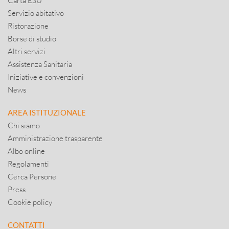
Carta ESU
Servizio abitativo
Ristorazione
Borse di studio
Altri servizi
Assistenza Sanitaria
Iniziative e convenzioni
News
AREA ISTITUZIONALE
Chi siamo
Amministrazione trasparente
Albo online
Regolamenti
Cerca Persone
Press
Cookie policy
CONTATTI