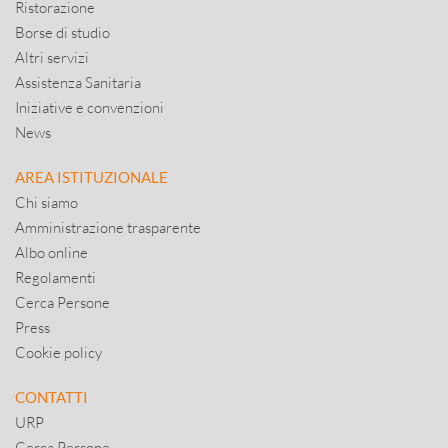
Ristorazione
Borse di studio
Altri servizi
Assistenza Sanitaria
Iniziative e convenzioni
News
AREA ISTITUZIONALE
Chi siamo
Amministrazione trasparente
Albo online
Regolamenti
Cerca Persone
Press
Cookie policy
CONTATTI
URP
Cerca Persone