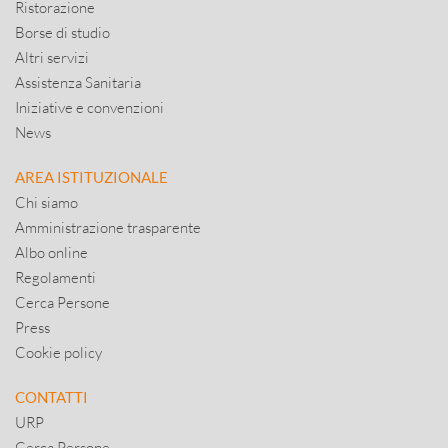
Ristorazione
Borse di studio
Altri servizi
Assistenza Sanitaria
Iniziative e convenzioni
News
AREA ISTITUZIONALE
Chi siamo
Amministrazione trasparente
Albo online
Regolamenti
Cerca Persone
Press
Cookie policy
CONTATTI
URP
Cerca Persone