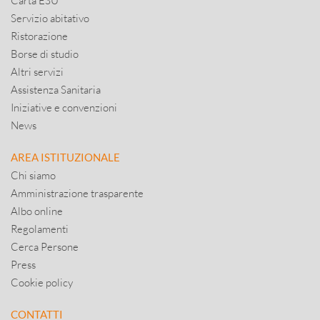
Carta ESU
Servizio abitativo
Ristorazione
Borse di studio
Altri servizi
Assistenza Sanitaria
Iniziative e convenzioni
News
AREA ISTITUZIONALE
Chi siamo
Amministrazione trasparente
Albo online
Regolamenti
Cerca Persone
Press
Cookie policy
CONTATTI