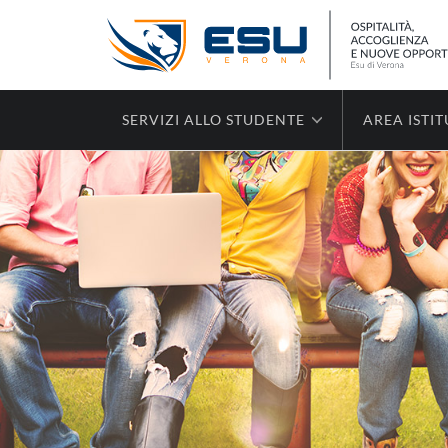
SERVIZI ALLO STUDENTE
AREA ISTI