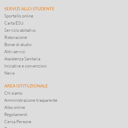
SERVIZI ALLO STUDENTE
Sportello online
Carta ESU
Servizio abitativo
Ristorazione
Borse di studio
Altri servizi
Assistenza Sanitaria
Iniziative e convenzioni
News
AREA ISTITUZIONALE
Chi siamo
Amministrazione trasparente
Albo online
Regolamenti
Cerca Persone