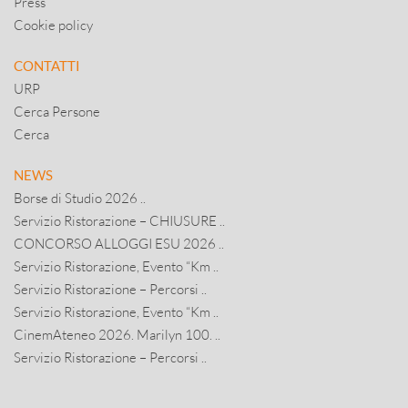
Press
Cookie policy
CONTATTI
URP
Cerca Persone
Cerca
NEWS
Borse di Studio 2026 ..
Servizio Ristorazione – CHIUSURE ..
CONCORSO ALLOGGI ESU 2026 ..
Servizio Ristorazione, Evento “Km ..
Servizio Ristorazione – Percorsi ..
Servizio Ristorazione, Evento “Km ..
CinemAteneo 2026. Marilyn 100. ..
Servizio Ristorazione – Percorsi ..