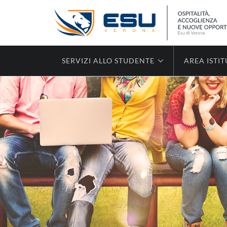
SERVIZI ALLO STUDENTE
AREA ISTI