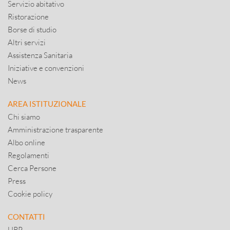
Servizio abitativo
Ristorazione
Borse di studio
Altri servizi
Assistenza Sanitaria
Iniziative e convenzioni
News
AREA ISTITUZIONALE
Chi siamo
Amministrazione trasparente
Albo online
Regolamenti
Cerca Persone
Press
Cookie policy
CONTATTI
URP