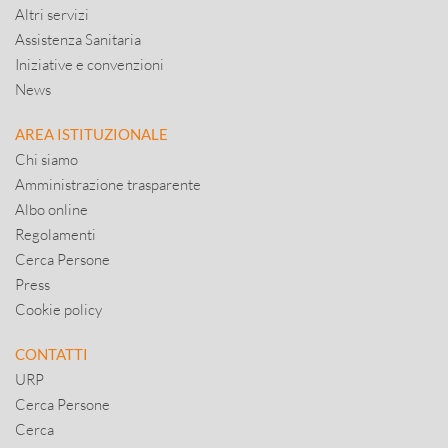
Altri servizi
Assistenza Sanitaria
Iniziative e convenzioni
News
AREA ISTITUZIONALE
Chi siamo
Amministrazione trasparente
Albo online
Regolamenti
Cerca Persone
Press
Cookie policy
CONTATTI
URP
Cerca Persone
Cerca