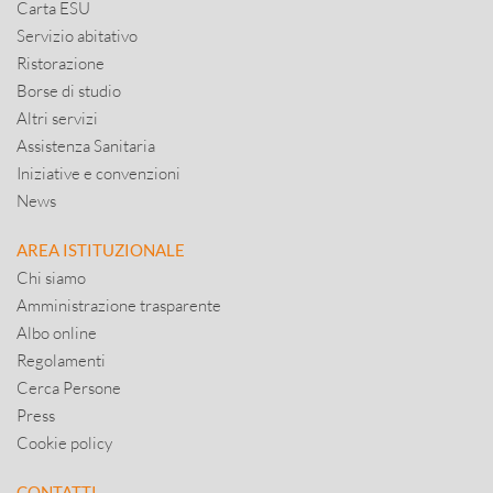
Carta ESU
Servizio abitativo
Ristorazione
Borse di studio
Altri servizi
Assistenza Sanitaria
Iniziative e convenzioni
News
AREA ISTITUZIONALE
Chi siamo
Amministrazione trasparente
Albo online
Regolamenti
Cerca Persone
Press
Cookie policy
CONTATTI