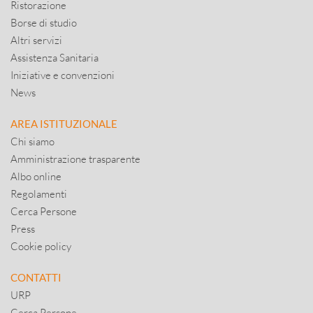
Ristorazione
Borse di studio
Altri servizi
Assistenza Sanitaria
Iniziative e convenzioni
News
AREA ISTITUZIONALE
Chi siamo
Amministrazione trasparente
Albo online
Regolamenti
Cerca Persone
Press
Cookie policy
CONTATTI
URP
Cerca Persone