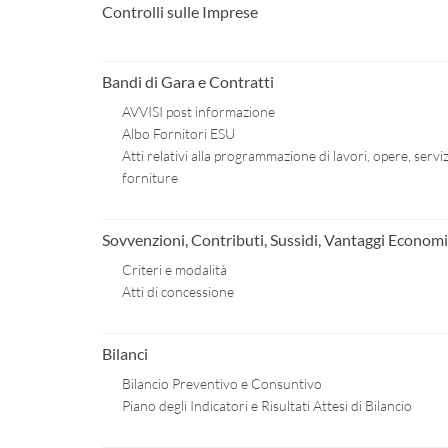
Controlli sulle Imprese
Bandi di Gara e Contratti
AVVISI post informazione
Albo Fornitori ESU
Atti relativi alla programmazione di lavori, opere, serviz
forniture
Sovvenzioni, Contributi, Sussidi, Vantaggi Economi
Criteri e modalità
Atti di concessione
Bilanci
Bilancio Preventivo e Consuntivo
Piano degli Indicatori e Risultati Attesi di Bilancio