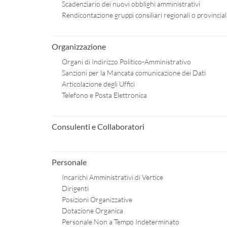
Scadenziario dei nuovi obblighi amministrativi
Rendicontazione gruppi consiliari regionali o provincial
Organizzazione
Organi di Indirizzo Politico-Amministrativo
Sanzioni per la Mancata comunicazione dei Dati
Articolazione degli Uffici
Telefono e Posta Elettronica
Consulenti e Collaboratori
Personale
Incarichi Amministrativi di Vertice
Dirigenti
Posizioni Organizzative
Dotazione Organica
Personale Non a Tempo Indeterminato