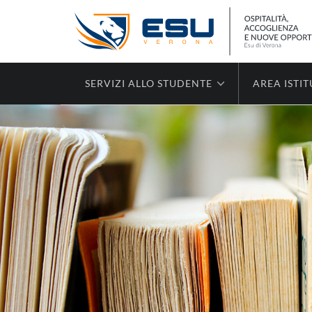
SERVIZI ALLO STUDENTE
AREA ISTI