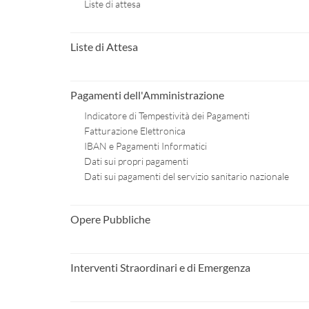
Liste di attesa
Liste di Attesa
Pagamenti dell'Amministrazione
Indicatore di Tempestività dei Pagamenti
Fatturazione Elettronica
IBAN e Pagamenti Informatici
Dati sui propri pagamenti
Dati sui pagamenti del servizio sanitario nazionale
Opere Pubbliche
Interventi Straordinari e di Emergenza