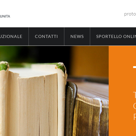
proto
TUZIONALE
CONTATTI
NEWS
SPORTELLO ONLI