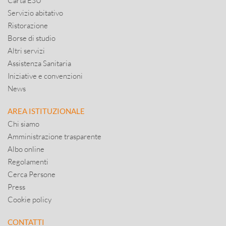
Carta ESU
Servizio abitativo
Ristorazione
Borse di studio
Altri servizi
Assistenza Sanitaria
Iniziative e convenzioni
News
AREA ISTITUZIONALE
Chi siamo
Amministrazione trasparente
Albo online
Regolamenti
Cerca Persone
Press
Cookie policy
CONTATTI