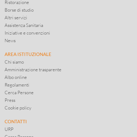
Ristorazione
Borse di studio
Altri servizi
Assistenza Sanitaria
Iniziative e convenzioni
News
AREA ISTITUZIONALE
Chi siamo
Amministrazione trasparente
Albo online
Regolamenti
Cerca Persone
Press
Cookie policy
CONTATTI
URP
Cerca Persone