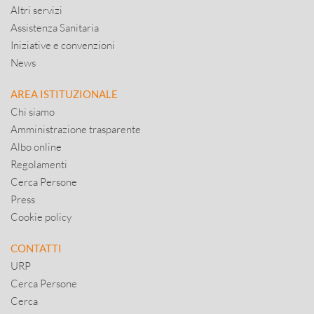
Altri servizi
Assistenza Sanitaria
Iniziative e convenzioni
News
AREA ISTITUZIONALE
Chi siamo
Amministrazione trasparente
Albo online
Regolamenti
Cerca Persone
Press
Cookie policy
CONTATTI
URP
Cerca Persone
Cerca