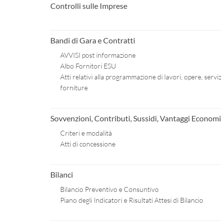
Controlli sulle Imprese
Bandi di Gara e Contratti
AVVISI post informazione
Albo Fornitori ESU
Atti relativi alla programmazione di lavori, opere, serviz
forniture
Sovvenzioni, Contributi, Sussidi, Vantaggi Economi
Criteri e modalità
Atti di concessione
Bilanci
Bilancio Preventivo e Consuntivo
Piano degli Indicatori e Risultati Attesi di Bilancio