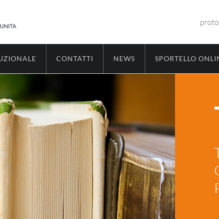
proto
TUZIONALE
CONTATTI
NEWS
SPORTELLO ONLI