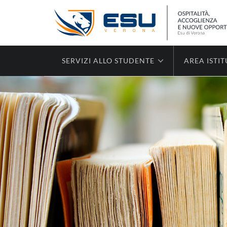
SERVIZI ALLO STUDENTE
AREA ISTI