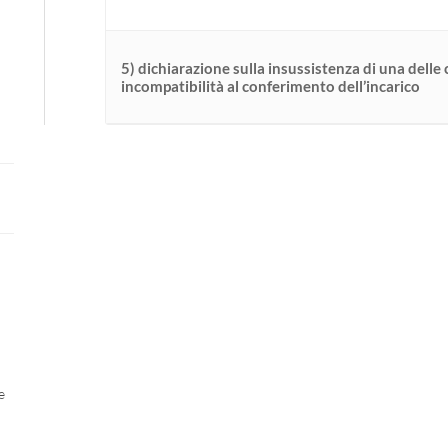
5) dichiarazione sulla insussistenza di una delle 
incompatibilità al conferimento dell’incarico
e