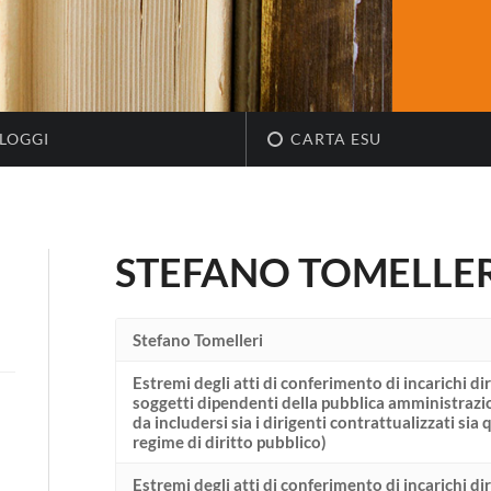
LOGGI
CARTA ESU
STEFANO TOMELLER
Stefano Tomelleri
Estremi degli atti di conferimento di incarichi dir
soggetti dipendenti della pubblica amministraz
da includersi sia i dirigenti contrattualizzati sia q
regime di diritto pubblico)
Estremi degli atti di conferimento di incarichi dir