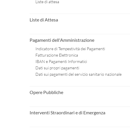
Liste di attesa
Liste di Attesa
Pagamenti dell'Amministrazione
Indicatore di Tempestività dei Pagamenti
Fatturazione Elettronica
IBAN e Pagamenti Informatici
Dati sui propri pagamenti
Dati sui pagamenti del servizio sanitario nazionale
Opere Pubbliche
Interventi Straordinari e di Emergenza