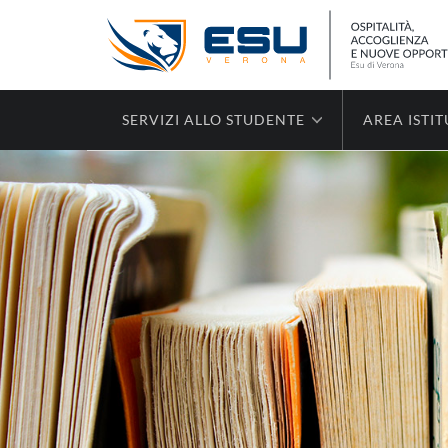
SERVIZI ALLO STUDENTE
AREA ISTI