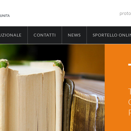
proto
TUZIONALE
CONTATTI
NEWS
SPORTELLO ONLI