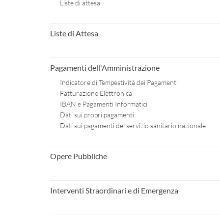
Liste di attesa
Liste di Attesa
Pagamenti dell'Amministrazione
Indicatore di Tempestività dei Pagamenti
Fatturazione Elettronica
IBAN e Pagamenti Informatici
Dati sui propri pagamenti
Dati sui pagamenti del servizio sanitario nazionale
Opere Pubbliche
Interventi Straordinari e di Emergenza