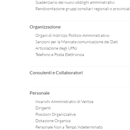
Scadenziario dei nuovi obblighi amministrativi
Rendicontazione gruppi consiliari regionali o provincial
Organizzazione
Organi di Indirizzo Politico-Amministrativo
Sanzioni per la Mancata comunicazione dei Dati
Articolazione degli Uffici
Telefono e Posta Elettronica
Consulenti e Collaboratori
Personale
Incarichi Amministrativi di Vertice
Dirigenti
Posizioni Organizzative
Dotazione Organica
Personale Non a Tempo Indeterminato