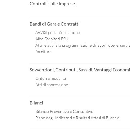
Controlli sulle Imprese
Bandi di Gara e Contratti
AVVISI post informazione
Albo Fornitori ESU
Atti relativi alla programmazione di lavori, opere, serviz
forniture
Sovvenzioni, Contributi, Sussidi, Vantaggi Economi
Criteri e modalità
Atti di concessione
Bilanci
Bilancio Preventivo e Consuntivo
Piano degli Indicatori e Risultati Attesi di Bilancio