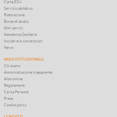
Carta ESU
Servizio abitativo
Ristorazione
Borse di studio
Altri servizi
Assistenza Sanitaria
Iniziative e convenzioni
News
AREA ISTITUZIONALE
Chi siamo
Amministrazione trasparente
Albo online
Regolamenti
Cerca Persone
Press
Cookie policy
CONTATTI