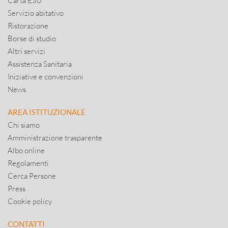
Carta ESU
Servizio abitativo
Ristorazione
Borse di studio
Altri servizi
Assistenza Sanitaria
Iniziative e convenzioni
News
AREA ISTITUZIONALE
Chi siamo
Amministrazione trasparente
Albo online
Regolamenti
Cerca Persone
Press
Cookie policy
CONTATTI