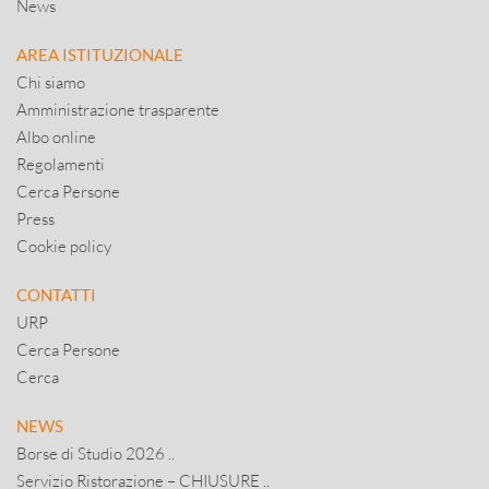
News
AREA ISTITUZIONALE
Chi siamo
Amministrazione trasparente
Albo online
Regolamenti
Cerca Persone
Press
Cookie policy
CONTATTI
URP
Cerca Persone
Cerca
NEWS
Borse di Studio 2026 ..
Servizio Ristorazione – CHIUSURE ..