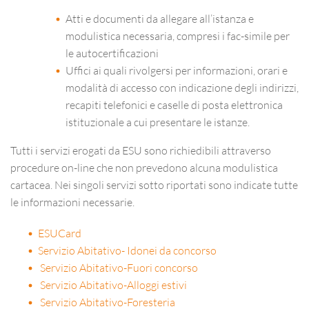
Atti e documenti da allegare all’istanza e
modulistica necessaria, compresi i fac-simile per
le autocertificazioni
Uffici ai quali rivolgersi per informazioni, orari e
modalità di accesso con indicazione degli indirizzi,
recapiti telefonici e caselle di posta elettronica
istituzionale a cui presentare le istanze.
Tutti i servizi erogati da ESU sono richiedibili attraverso
procedure on-line che non prevedono alcuna modulistica
cartacea. Nei singoli servizi sotto riportati sono indicate tutte
le informazioni necessarie.
ESUCard
Servizio Abitativo- Idonei da concorso
Servizio Abitativo-Fuori concorso
Servizio Abitativo-Alloggi estivi
Servizio Abitativo-Foresteria