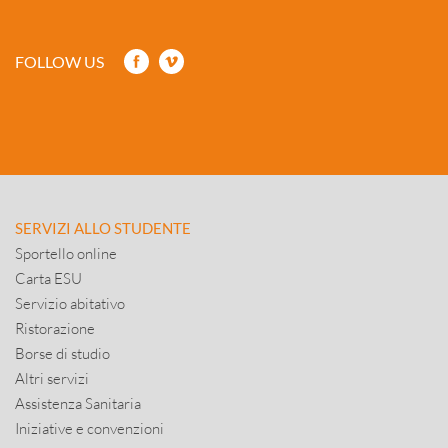
FOLLOW US
SERVIZI ALLO STUDENTE
Sportello online
Carta ESU
Servizio abitativo
Ristorazione
Borse di studio
Altri servizi
Assistenza Sanitaria
Iniziative e convenzioni