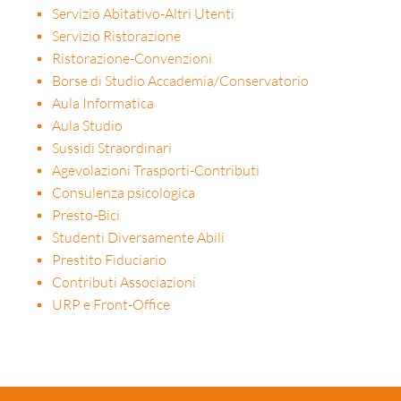
Servizio Abitativo-Altri Utenti
Servizio Ristorazione
Ristorazione-Convenzioni
Borse di Studio Accademia/Conservatorio
Aula Informatica
Aula Studio
Sussidi Straordinari
Agevolazioni Trasporti-Contributi
Consulenza psicologica
Presto-Bici
Studenti Diversamente Abili
Prestito Fiduciario
Contributi Associazioni
URP e Front-Office