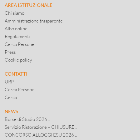
AREA ISTITUZIONALE
Chi siamo
Amministrazione trasparente
Albo online
Regolamenti
Cerca Persone
Press
Cookie policy
CONTATTI
URP
Cerca Persone
Cerca
NEWS
Borse di Studio 2026 ..
Servizio Ristorazione – CHIUSURE ..
CONCORSO ALLOGGI ESU 2026 ..