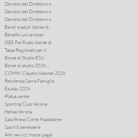
Decreto del Direttore n. ..
Decreto del Direttore n. ..
Decreto del Direttore n. ..
Bandi scaduti (borse di ..
Benefici universitari
ISEE Parificato (borse di ..
Tassa Regionale per il ..
Borse di Studio ESU ..
Borse di studio 2026 ..
COMM. Claudio Valente 2026
Residenza Sacra Famiglia
Esuday 2026
Platys center
Sporting Club Verona
Hellas Verona
Sala fitness Corte Maddalene
Sport & benessere
Altri servizi (home page)