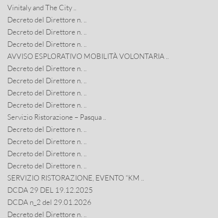
Vinitaly and The City ..
Decreto del Direttore n. ..
Decreto del Direttore n. ..
Decreto del Direttore n. ..
AVVISO ESPLORATIVO MOBILITÀ VOLONTARIA ..
Decreto del Direttore n. ..
Decreto del Direttore n. ..
Decreto del Direttore n. ..
Decreto del Direttore n. ..
Servizio Ristorazione – Pasqua ..
Decreto del Direttore n. ..
Decreto del Direttore n. ..
Decreto del Direttore n. ..
Decreto del Direttore n. ..
SERVIZIO RISTORAZIONE, EVENTO “KM ..
DCDA 29 DEL 19.12.2025
DCDA n_2 del 29.01.2026
Decreto del Direttore n. ..