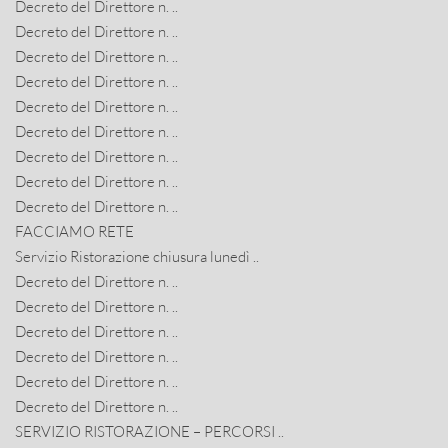
Decreto del Direttore n. ..
Decreto del Direttore n. ..
Decreto del Direttore n. ..
Decreto del Direttore n. ..
Decreto del Direttore n. ..
Decreto del Direttore n. ..
Decreto del Direttore n. ..
Decreto del Direttore n. ..
Decreto del Direttore n. ..
FACCIAMO RETE
Servizio Ristorazione chiusura lunedì ..
Decreto del Direttore n. ..
Decreto del Direttore n. ..
Decreto del Direttore n. ..
Decreto del Direttore n. ..
Decreto del Direttore n. ..
Decreto del Direttore n. ..
SERVIZIO RISTORAZIONE – PERCORSI ..