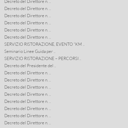
Decreto del Direttore n. ..
Decreto del Direttore n. ..
Decreto del Direttore n. ..
Decreto del Direttore n. ..
Decreto del Direttore n. ..
Decreto del Direttore n. ..
SERVIZIO RISTORAZIONE, EVENTO “KM ..
Seminario Linee Guida per ..
SERVIZIO RISTORAZIONE – PERCORSI ..
Decreto del Presidente del ..
Decreto del Direttore n. ..
Decreto del Direttore n. ..
Decreto del Direttore n. ..
Decreto del Direttore n. ..
Decreto del Direttore n. ..
Decreto del Direttore n. ..
Decreto del Direttore n. ..
Decreto del Direttore n. ..