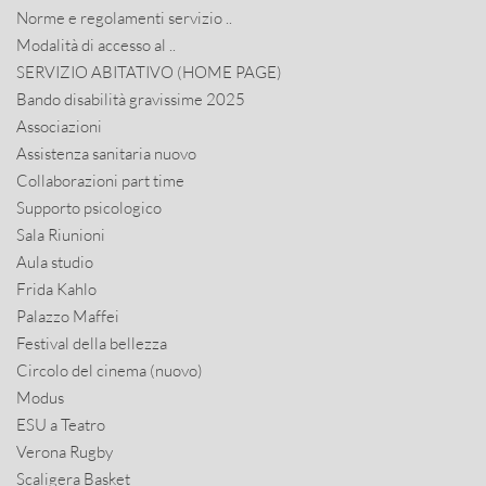
Norme e regolamenti servizio ..
Modalità di accesso al ..
SERVIZIO ABITATIVO (HOME PAGE)
Bando disabilità gravissime 2025
Associazioni
Assistenza sanitaria nuovo
Collaborazioni part time
Supporto psicologico
Sala Riunioni
Aula studio
Frida Kahlo
Palazzo Maffei
Festival della bellezza
Circolo del cinema (nuovo)
Modus
ESU a Teatro
Verona Rugby
Scaligera Basket