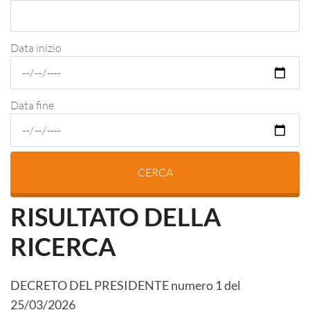
Data inizio
Data fine
RISULTATO DELLA
RICERCA
DECRETO DEL PRESIDENTE
numero
1
del
25/03/2026