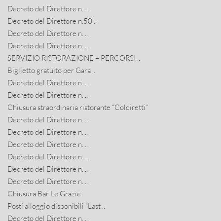
Decreto del Direttore n. ..
Decreto del Direttore n.50 ..
Decreto del Direttore n. ..
Decreto del Direttore n. ..
SERVIZIO RISTORAZIONE – PERCORSI ..
Biglietto gratuito per Gara ..
Decreto del Direttore n. ..
Decreto del Direttore n. ..
Chiusura straordinaria ristorante “Coldiretti”
Decreto del Direttore n. ..
Decreto del Direttore n. ..
Decreto del Direttore n. ..
Decreto del Direttore n. ..
Decreto del Direttore n. ..
Decreto del Direttore n. ..
Chiusura Bar Le Grazie
Posti alloggio disponibili “Last ..
Decreto del Direttore n. ..