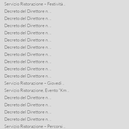
Servizio Ristorazione – Festività ..
Decreto del Direttore n. ..
Decreto del Direttore n. ..
Decreto del Direttore n. ..
Decreto del Direttore n. ..
Decreto del Direttore n. ..
Decreto del Direttore n. ..
Decreto del Direttore n. ..
Decreto del Direttore n. ..
Decreto del Direttore n. ..
Decreto del Direttore n. ..
Servizio Ristorazione – Giovedì ..
Servizio Ristorazione, Evento “Km ..
Decreto del Direttore n. ..
Decreto del Direttore n. ..
Decreto del Direttore n. ..
Decreto del Direttore n. ..
Servizio Ristorazione – Percorsi ..