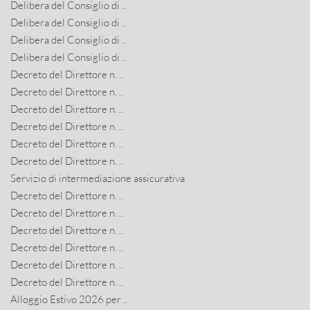
Delibera del Consiglio di ..
Delibera del Consiglio di ..
Delibera del Consiglio di ..
Delibera del Consiglio di ..
Decreto del Direttore n. ..
Decreto del Direttore n. ..
Decreto del Direttore n. ..
Decreto del Direttore n. ..
Decreto del Direttore n. ..
Decreto del Direttore n. ..
Servizio di intermediazione assicurativa
Decreto del Direttore n. ..
Decreto del Direttore n. ..
Decreto del Direttore n. ..
Decreto del Direttore n. ..
Decreto del Direttore n. ..
Decreto del Direttore n. ..
Alloggio Estivo 2026 per ..