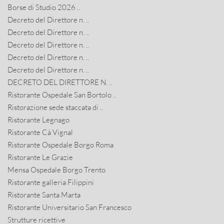
Borse di Studio 2026 ..
Decreto del Direttore n. ..
Decreto del Direttore n. ..
Decreto del Direttore n. ..
Decreto del Direttore n. ..
Decreto del Direttore n. ..
DECRETO DEL DIRETTORE N. ..
Ristorante Ospedale San Bortolo ..
Ristorazione sede staccata di ..
Ristorante Legnago
Ristorante Cà Vignal
Ristorante Ospedale Borgo Roma
Ristorante Le Grazie
Mensa Ospedale Borgo Trento
Ristorante galleria Filippini
Ristorante Santa Marta
Ristorante Universitario San Francesco
Strutture ricettive