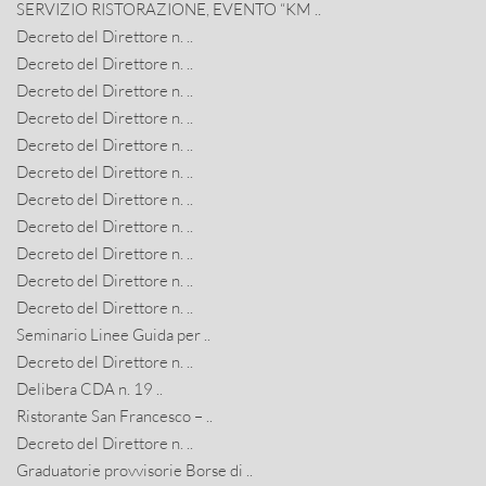
SERVIZIO RISTORAZIONE, EVENTO “KM ..
Decreto del Direttore n. ..
Decreto del Direttore n. ..
Decreto del Direttore n. ..
Decreto del Direttore n. ..
Decreto del Direttore n. ..
Decreto del Direttore n. ..
Decreto del Direttore n. ..
Decreto del Direttore n. ..
Decreto del Direttore n. ..
Decreto del Direttore n. ..
Decreto del Direttore n. ..
Seminario Linee Guida per ..
Decreto del Direttore n. ..
Delibera CDA n. 19 ..
Ristorante San Francesco – ..
Decreto del Direttore n. ..
Graduatorie provvisorie Borse di ..