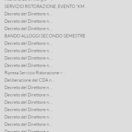
SERVIZIO RISTORAZIONE, EVENTO “KM ..
Decreto del Direttore n. ..
Decreto del Direttore n. ..
Decreto del Direttore n. ..
BANDO ALLOGGI SECONDO SEMESTRE
Decreto del Direttore n. ..
Decreto del Direttore n. ..
Decreto del Direttore n. ..
Decreto del Direttore n. ..
Ripresa Servizio Ristorazione – ..
Deliberazione del CDA n. ..
Decreto del Direttore n. ..
Decreto del Direttore n. ..
Decreto del Direttore n. ..
Decreto del Direttore n. ..
Decreto del Direttore n. ..
Decreto del Direttore n. ..
Decreto del Direttore n. ..