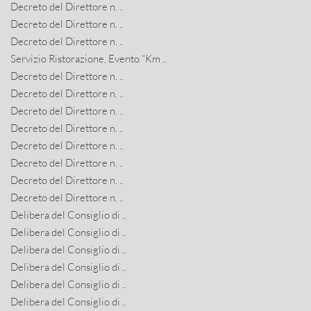
Decreto del Direttore n. ..
Decreto del Direttore n. ..
Decreto del Direttore n. ..
Servizio Ristorazione, Evento “Km ..
Decreto del Direttore n. ..
Decreto del Direttore n. ..
Decreto del Direttore n. ..
Decreto del Direttore n. ..
Decreto del Direttore n. ..
Decreto del Direttore n. ..
Decreto del Direttore n. ..
Decreto del Direttore n. ..
Delibera del Consiglio di ..
Delibera del Consiglio di ..
Delibera del Consiglio di ..
Delibera del Consiglio di ..
Delibera del Consiglio di ..
Delibera del Consiglio di ..