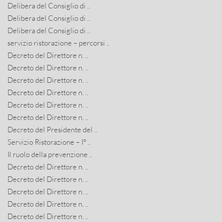
Delibera del Consiglio di ..
Delibera del Consiglio di ..
Delibera del Consiglio di ..
servizio ristorazione – percorsi ..
Decreto del Direttore n. ..
Decreto del Direttore n. ..
Decreto del Direttore n. ..
Decreto del Direttore n. ..
Decreto del Direttore n. ..
Decreto del Direttore n. ..
Decreto del Presidente del ..
Servizio Ristorazione – I° ..
Il ruolo della prevenzione ..
Decreto del Direttore n. ..
Decreto del Direttore n. ..
Decreto del Direttore n. ..
Decreto del Direttore n. ..
Decreto del Direttore n. ..