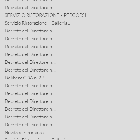
Decreto del Direttore n. ..
SERVIZIO RISTORAZIONE – PERCORSI ..
Servizio Ristorazione – Galleria ..
Decreto del Direttore n. ..
Decreto del Direttore n. ..
Decreto del Direttore n. ..
Decreto del Direttore n. ..
Decreto del Direttore n. ..
Decreto del Direttore n. ..
Delibera CDA n. 22 ..
Decreto del Direttore n. ..
Decreto del Direttore n. ..
Decreto del Direttore n. ..
Decreto del Direttore n. ..
Decreto del Direttore n. ..
Decreto del Direttore n. ..
Novità per la mensa ..