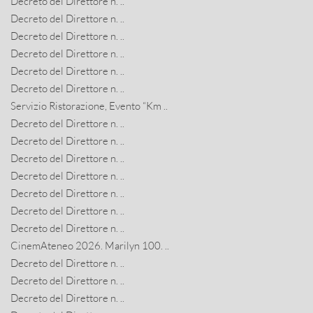
Decreto del Direttore n. ..
Decreto del Direttore n. ..
Decreto del Direttore n. ..
Decreto del Direttore n. ..
Decreto del Direttore n. ..
Decreto del Direttore n. ..
Servizio Ristorazione, Evento “Km ..
Decreto del Direttore n. ..
Decreto del Direttore n. ..
Decreto del Direttore n. ..
Decreto del Direttore n. ..
Decreto del Direttore n. ..
Decreto del Direttore n. ..
Decreto del Direttore n. ..
CinemAteneo 2026. Marilyn 100. ..
Decreto del Direttore n. ..
Decreto del Direttore n. ..
Decreto del Direttore n. ..