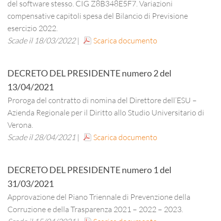
del software stesso. CIG Z8B348E5F7. Variazioni
compensative capitoli spesa del Bilancio di Previsione
esercizio 2022.
Scade il 18/03/2022
|
Scarica documento
DECRETO DEL PRESIDENTE
numero
2
del
13/04/2021
Proroga del contratto di nomina del Direttore dell’ESU –
Azienda Regionale per il Diritto allo Studio Universitario di
Verona.
Scade il 28/04/2021
|
Scarica documento
DECRETO DEL PRESIDENTE
numero
1
del
31/03/2021
Approvazione del Piano Triennale di Prevenzione della
Corruzione e della Trasparenza 2021 – 2022 – 2023.