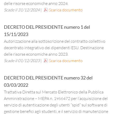
delle risorse economiche anno 2024.
Scade il 31/12/2024
|
Scarica documento
DECRETO DEL PRESIDENTE
numero
1
del
15/11/2023
Autorizzazione alla sottoscrizione del contratto collettivo
decentrato integrativo dei dipendenti ESU. Destinazione
delle risorse economiche anno 2023.
Scade il 01/12/2023
|
Scarica documento
DECRETO DEL PRESIDENTE
numero
32
del
03/03/2022
Trattativa Diretta sul Mercato Elettronico della Pubblica
Amministrazione – MEPA n. 1966472 per l’acquisizione del
servizio di autenticazione degli utenti “spid” sul software di
gestione benefici agli studenti, e il servizio di manutenzione