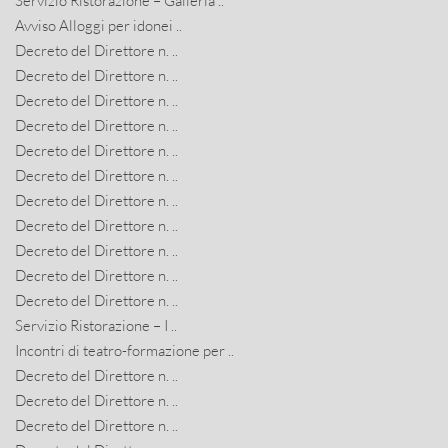
Servizio Ristorazione – Galleria ..
Avviso Alloggi per idonei ..
Decreto del Direttore n. ..
Decreto del Direttore n. ..
Decreto del Direttore n. ..
Decreto del Direttore n. ..
Decreto del Direttore n. ..
Decreto del Direttore n. ..
Decreto del Direttore n. ..
Decreto del Direttore n. ..
Decreto del Direttore n. ..
Decreto del Direttore n. ..
Decreto del Direttore n. ..
Servizio Ristorazione – I ..
Incontri di teatro-formazione per ..
Decreto del Direttore n. ..
Decreto del Direttore n. ..
Decreto del Direttore n. ..