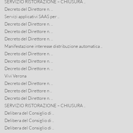
SERVIZIO RISTORAZIONE – CHIUSURA ..
Decreto del Direttore n. ..
Servizi applicativi SAAS per ..
Decreto del Direttore n. ..
Decreto del Direttore n. ..
Decreto del Direttore n. ..
Manifestazione interesse distribuzione automatica ..
Decreto del Direttore n. ..
Decreto del Direttore n. ..
Decreto del Direttore n. ..
Vivi Verona
Decreto del Direttore n. ..
Decreto del Direttore n ..
Decreto del Direttore n. ..
SERVIZIO RISTORAZIONE – CHIUSURA ..
Delibera del Consiglio di ..
Delibera del Consiglio di ..
Delibera del Consiglio di ..