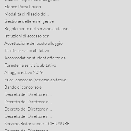
Elenco Paesi Poveri
Modalità di rilascio del ..
Gestione delle emergenze
Regolamento del servizio abitativo ..
Istruzioni di accesso per ..
Accettazione del posto alloggio
Tariffe servizio abitativo
Accomodation student offerto da ..
Foresteria servizio abitativo
Alloggio estivo 2026
Fuori concorso (servizio abitativo)
Bando di concorso e ..
Decreto del Direttore n. ..
Decreto del Direttore n. ..
Decreto del Direttore n. ..
Decreto del Direttore n. ..
Servizio Ristorazione – CHIUSURE ..
Decreto del Direttore n. ..