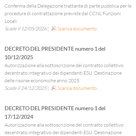
Conferma della Delegazione trattante di parte pubblica per le
procedure di contrattazione previste dal CCNL Funzioni
Locali.
Scade il 12/05/2026
|
Scarica documento
DECRETO DEL PRESIDENTE
numero
1
del
10/12/2025
Autorizzazione alla sottoscrizione del contratto collettivo
decentrato integrativo dei dipendenti ESU.
Destinazione
delle risorse economiche anno 2025.
Scade il 24/12/2025
|
Scarica documento
DECRETO DEL PRESIDENTE
numero
1
del
17/12/2024
Autorizzazione alla sottoscrizione del contratto collettivo
decentrato integrativo dei dipendenti ESU. Destinazione