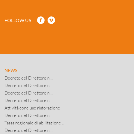
FOLLOW US
NEWS
Decreto del Direttore n. ..
Decreto del Direttore n. ..
Decreto del Direttore n. ..
Decreto del Direttore n. ..
Attività concluse ristorazione
Decreto del Direttore n. ..
Tassa regionale di abilitazione ..
Decreto del Direttore n. ..