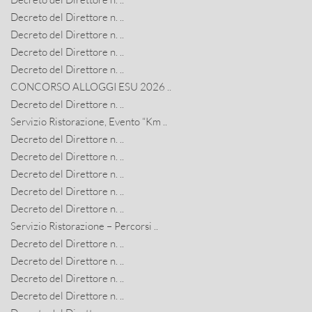
Decreto del Direttore n. ..
Decreto del Direttore n. ..
Decreto del Direttore n. ..
Decreto del Direttore n. ..
CONCORSO ALLOGGI ESU 2026 ..
Decreto del Direttore n. ..
Servizio Ristorazione, Evento “Km ..
Decreto del Direttore n. ..
Decreto del Direttore n. ..
Decreto del Direttore n. ..
Decreto del Direttore n. ..
Decreto del Direttore n. ..
Servizio Ristorazione – Percorsi ..
Decreto del Direttore n. ..
Decreto del Direttore n. ..
Decreto del Direttore n. ..
Decreto del Direttore n. ..