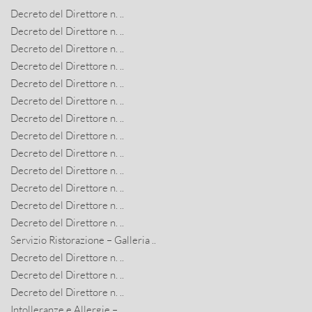
Decreto del Direttore n. ..
Decreto del Direttore n. ..
Decreto del Direttore n. ..
Decreto del Direttore n. ..
Decreto del Direttore n. ..
Decreto del Direttore n. ..
Decreto del Direttore n. ..
Decreto del Direttore n. ..
Decreto del Direttore n. ..
Decreto del Direttore n. ..
Decreto del Direttore n. ..
Decreto del Direttore n. ..
Decreto del Direttore n. ..
Servizio Ristorazione – Galleria ..
Decreto del Direttore n. ..
Decreto del Direttore n. ..
Decreto del Direttore n. ..
Intolleranze e Allergie – ..