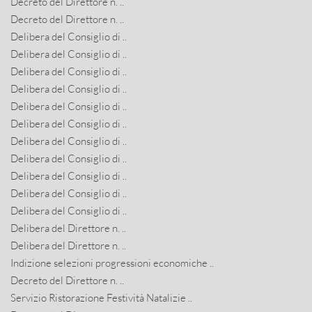
Decreto del Direttore n. ..
Decreto del Direttore n. ..
Delibera del Consiglio di ..
Delibera del Consiglio di ..
Delibera del Consiglio di ..
Delibera del Consiglio di ..
Delibera del Consiglio di ..
Delibera del Consiglio di ..
Delibera del Consiglio di ..
Delibera del Consiglio di ..
Delibera del Consiglio di ..
Delibera del Consiglio di ..
Delibera del Consiglio di ..
Delibera del Direttore n. ..
Delibera del Direttore n. ..
Indizione selezioni progressioni economiche ..
Decreto del Direttore n. ..
Servizio Ristorazione Festività Natalizie ..