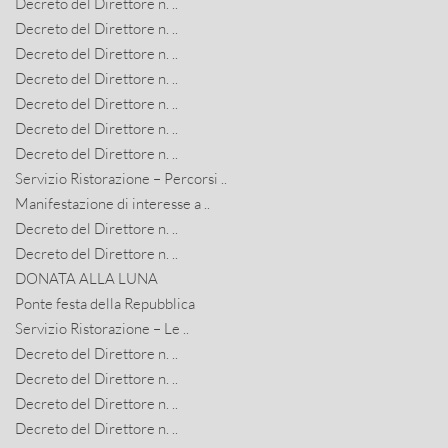
Decreto del Direttore n. ..
Decreto del Direttore n. ..
Decreto del Direttore n. ..
Decreto del Direttore n. ..
Decreto del Direttore n. ..
Decreto del Direttore n. ..
Decreto del Direttore n. ..
Servizio Ristorazione – Percorsi ..
Manifestazione di interesse a ..
Decreto del Direttore n. ..
Decreto del Direttore n. ..
DONATA ALLA LUNA
Ponte festa della Repubblica
Servizio Ristorazione – Le ..
Decreto del Direttore n. ..
Decreto del Direttore n. ..
Decreto del Direttore n. ..
Decreto del Direttore n. ..