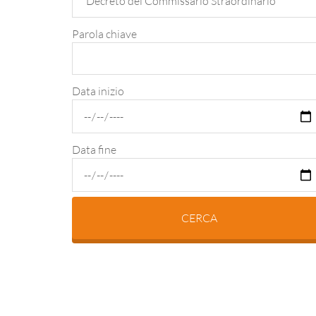
Parola chiave
Data inizio
Data fine