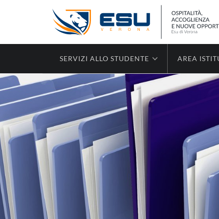
SERVIZI ALLO STUDENTE
AREA ISTI