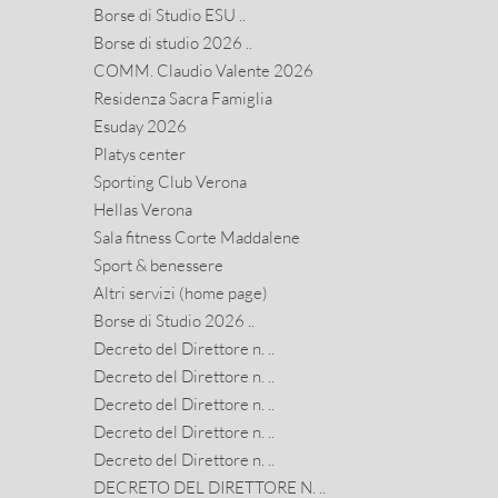
Borse di Studio ESU ..
Borse di studio 2026 ..
COMM. Claudio Valente 2026
Residenza Sacra Famiglia
Esuday 2026
Platys center
Sporting Club Verona
Hellas Verona
Sala fitness Corte Maddalene
Sport & benessere
Altri servizi (home page)
Borse di Studio 2026 ..
Decreto del Direttore n. ..
Decreto del Direttore n. ..
Decreto del Direttore n. ..
Decreto del Direttore n. ..
Decreto del Direttore n. ..
DECRETO DEL DIRETTORE N. ..