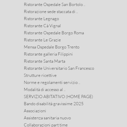
Ristorante Ospedale San Bortolo ..
Ristorazione sede staccata di ..
Ristorante Legnago
Ristorante Cà Vignal
Ristorante Ospedale Borgo Roma
Ristorante Le Grazie
Mensa Ospedale Borgo Trento
Ristorante galleria Filippini
Ristorante Santa Marta
Ristorante Universitario San Francesco
Strutture ricettive
Norme e regolamenti servizio ..
Modalità di accesso al ..
SERVIZIO ABITATIVO (HOME PAGE)
Bando disabilità gravissime 2025
Associazioni
Assistenza sanitaria nuovo
Collaborazioni part time