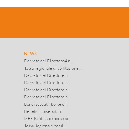
NEWS
Decreto del Direttore4 n. ..
Tassa regionale di abilitazione ..
Decreto del Direttore n. ..
Decreto del Direttore n. ..
Decreto del Direttore n. ..
Decreto del Direttore n. ..
Bandi scaduti (borse di ..
Benefici universitari
ISEE Parificato (borse di ..
Tassa Regionale per il ..