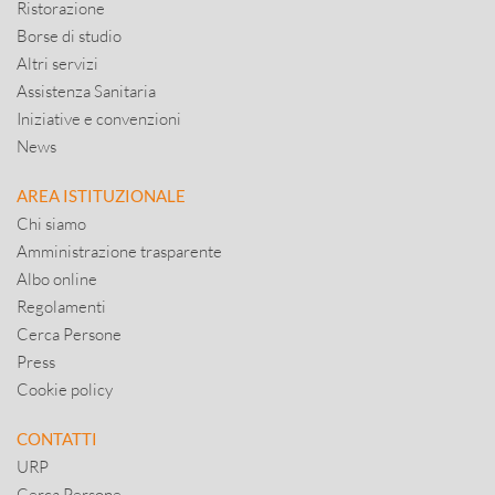
Ristorazione
Borse di studio
Altri servizi
Assistenza Sanitaria
Iniziative e convenzioni
News
AREA ISTITUZIONALE
Chi siamo
Amministrazione trasparente
Albo online
Regolamenti
Cerca Persone
Press
Cookie policy
CONTATTI
URP
Cerca Persone