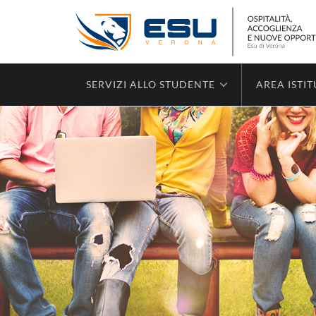
SERVIZI ALLO STUDENTE
AREA ISTI