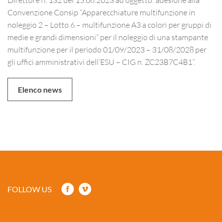
Convenzione Consip “Apparecchiature multifunzione in
noleggio 2 – Lotto 6 – multifunzione A3 a colori per gruppi di
medie e grandi dimensioni” per il noleggio di una stampante
multifunzione per il periodo 01/09/2023 – 31/08/2028 per
gli uffici amministrativi dell’ESU – CIG n. ZC23B7C4B1”.
Elenco news
FOLLOW US