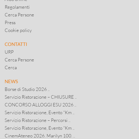
Regolamenti
Cerca Persone
Press
Cookie policy
CONTATTI
URP
Cerca Persone
Cerca
NEWS
Borse di Studio 2026 ..
Servizio Ristorazione – CHIUSURE ..
CONCORSO ALLOGGI ESU 2026 ..
Servizio Ristorazione, Evento “Km ..
Servizio Ristorazione – Percorsi ..
Servizio Ristorazione, Evento “Km ..
CinemAteneo 2026. Marilyn 100. ..