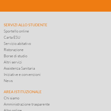
SERVIZI ALLO STUDENTE
Sportello online
Carta ESU
Servizio abitativo
Ristorazione
Borse di studio
Altri servizi
Assistenza Sanitaria
Iniziative e convenzioni
News
AREA ISTITUZIONALE
Chi siamo
Amministrazione trasparente
Albo online