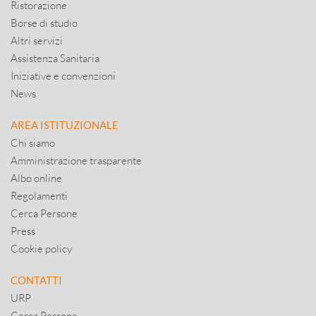
Ristorazione
Borse di studio
Altri servizi
Assistenza Sanitaria
Iniziative e convenzioni
News
AREA ISTITUZIONALE
Chi siamo
Amministrazione trasparente
Albo online
Regolamenti
Cerca Persone
Press
Cookie policy
CONTATTI
URP
Cerca Persone