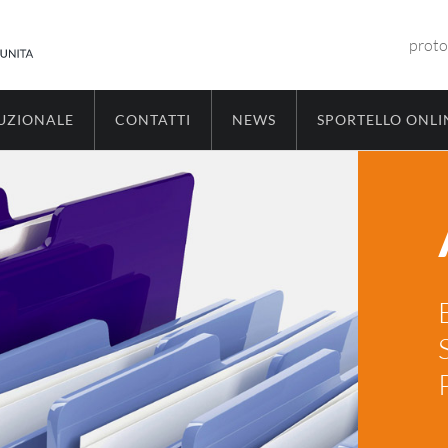
proto
TUZIONALE
CONTATTI
NEWS
SPORTELLO ONLI