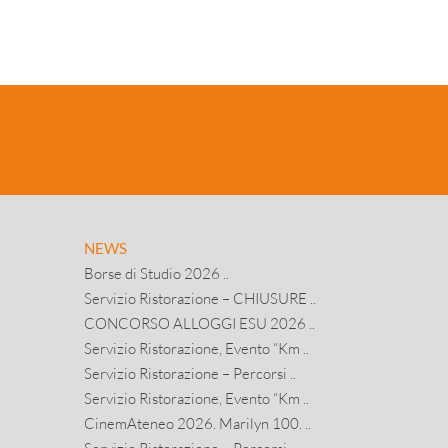
NEWS
Borse di Studio 2026 ..
Servizio Ristorazione – CHIUSURE ..
CONCORSO ALLOGGI ESU 2026 ..
Servizio Ristorazione, Evento “Km ..
Servizio Ristorazione – Percorsi ..
Servizio Ristorazione, Evento “Km ..
CinemAteneo 2026. Marilyn 100. ..