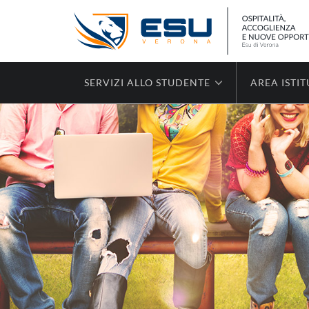
SERVIZI ALLO STUDENTE
AREA ISTI