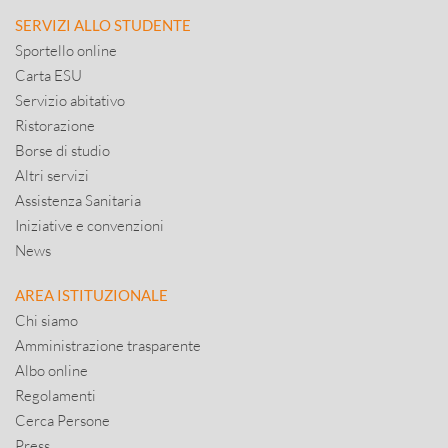
SERVIZI ALLO STUDENTE
Sportello online
Carta ESU
Servizio abitativo
Ristorazione
Borse di studio
Altri servizi
Assistenza Sanitaria
Iniziative e convenzioni
News
AREA ISTITUZIONALE
Chi siamo
Amministrazione trasparente
Albo online
Regolamenti
Cerca Persone
Press