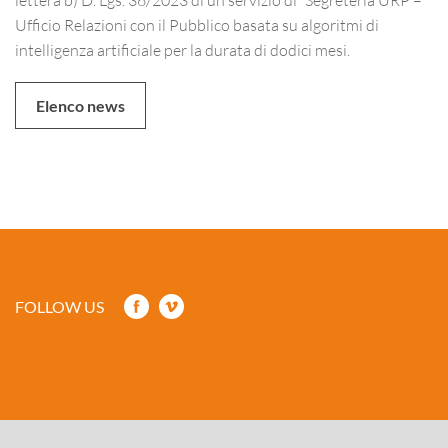
Ufficio Relazioni con il Pubblico basata su algoritmi di
intelligenza artificiale per la durata di dodici mesi.
Elenco news
FOLLOW US