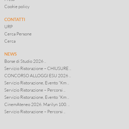
Cookie policy
CONTATTI
URP
Cerca Persone
Cerca
NEWS
Borse di Studio 2026 ..
Servizio Ristorazione – CHIUSURE ..
CONCORSO ALLOGGI ESU 2026 ..
Servizio Ristorazione, Evento “Km ..
Servizio Ristorazione – Percorsi ..
Servizio Ristorazione, Evento “Km ..
CinemAteneo 2026. Marilyn 100. ..
Servizio Ristorazione – Percorsi ..