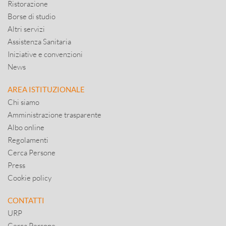
Ristorazione
Borse di studio
Altri servizi
Assistenza Sanitaria
Iniziative e convenzioni
News
AREA ISTITUZIONALE
Chi siamo
Amministrazione trasparente
Albo online
Regolamenti
Cerca Persone
Press
Cookie policy
CONTATTI
URP
Cerca Persone