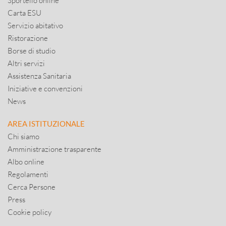
Sportello online
Carta ESU
Servizio abitativo
Ristorazione
Borse di studio
Altri servizi
Assistenza Sanitaria
Iniziative e convenzioni
News
AREA ISTITUZIONALE
Chi siamo
Amministrazione trasparente
Albo online
Regolamenti
Cerca Persone
Press
Cookie policy