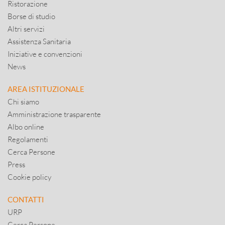
Ristorazione
Borse di studio
Altri servizi
Assistenza Sanitaria
Iniziative e convenzioni
News
AREA ISTITUZIONALE
Chi siamo
Amministrazione trasparente
Albo online
Regolamenti
Cerca Persone
Press
Cookie policy
CONTATTI
URP
Cerca Persone