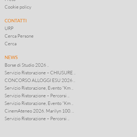
Cookie policy
CONTATTI
URP
Cerca Persone
Cerca
NEWS
Borse di Studio 2026 ..
Servizio Ristorazione – CHIUSURE ..
CONCORSO ALLOGGI ESU 2026 ..
Servizio Ristorazione, Evento “Km ..
Servizio Ristorazione – Percorsi ..
Servizio Ristorazione, Evento “Km ..
CinemAteneo 2026. Marilyn 100. ..
Servizio Ristorazione – Percorsi ..