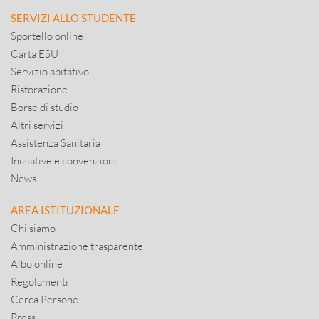
SERVIZI ALLO STUDENTE
Sportello online
Carta ESU
Servizio abitativo
Ristorazione
Borse di studio
Altri servizi
Assistenza Sanitaria
Iniziative e convenzioni
News
AREA ISTITUZIONALE
Chi siamo
Amministrazione trasparente
Albo online
Regolamenti
Cerca Persone
Press