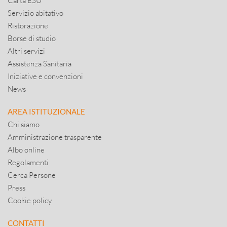
Carta ESU
Servizio abitativo
Ristorazione
Borse di studio
Altri servizi
Assistenza Sanitaria
Iniziative e convenzioni
News
AREA ISTITUZIONALE
Chi siamo
Amministrazione trasparente
Albo online
Regolamenti
Cerca Persone
Press
Cookie policy
CONTATTI