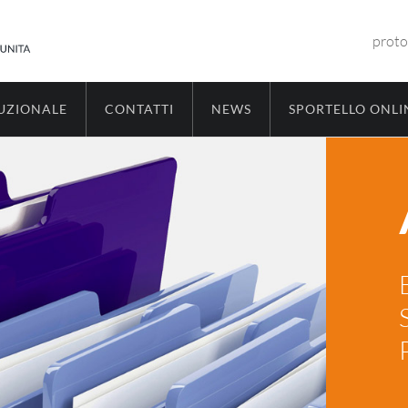
proto
TUZIONALE
CONTATTI
NEWS
SPORTELLO ONLI