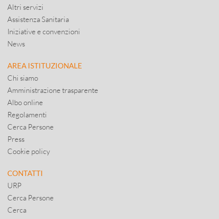
Altri servizi
Assistenza Sanitaria
Iniziative e convenzioni
News
AREA ISTITUZIONALE
Chi siamo
Amministrazione trasparente
Albo online
Regolamenti
Cerca Persone
Press
Cookie policy
CONTATTI
URP
Cerca Persone
Cerca