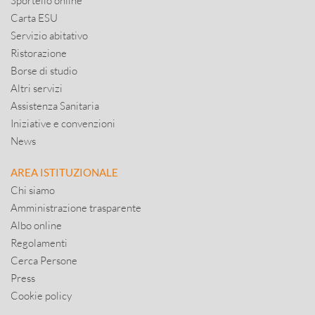
Sportello online
Carta ESU
Servizio abitativo
Ristorazione
Borse di studio
Altri servizi
Assistenza Sanitaria
Iniziative e convenzioni
News
AREA ISTITUZIONALE
Chi siamo
Amministrazione trasparente
Albo online
Regolamenti
Cerca Persone
Press
Cookie policy