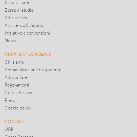
Ristorazione
Borse di studio
Altri servizi
Assistenza Sanitaria
Iniziative e convenzioni
News
AREA ISTITUZIONALE
Chi siamo
Amministrazione trasparente
Albo online
Regolamenti
Cerca Persone
Press
Cookie policy
CONTATTI
URP
Cerca Persone