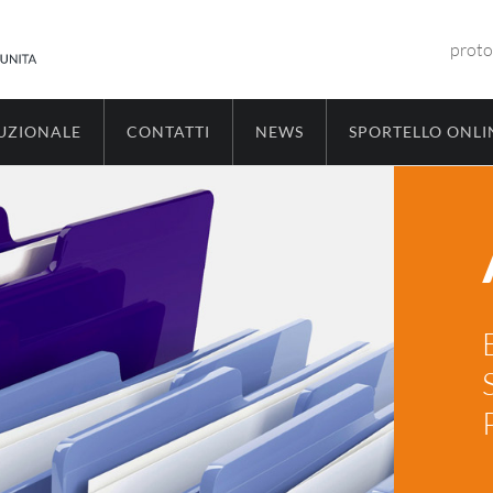
proto
TUZIONALE
CONTATTI
NEWS
SPORTELLO ONLI