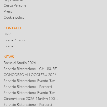
Cerca Persone
Press
Cookie policy
CONTATTI
URP
Cerca Persone
Cerca
NEWS
Borse di Studio 2026 ..
Servizio Ristorazione – CHIUSURE ..
CONCORSO ALLOGGI ESU 2026 ..
Servizio Ristorazione, Evento “Km ..
Servizio Ristorazione – Percorsi ..
Servizio Ristorazione, Evento “Km ..
CinemAteneo 2026. Marilyn 100. ..
Servizio Ristorazione – Percorsi ..