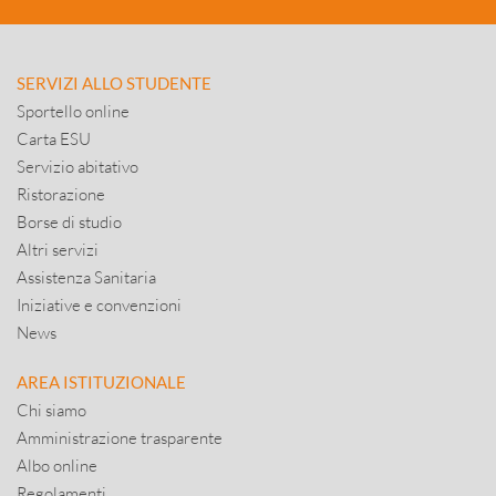
SERVIZI ALLO STUDENTE
Sportello online
Carta ESU
Servizio abitativo
Ristorazione
Borse di studio
Altri servizi
Assistenza Sanitaria
Iniziative e convenzioni
News
AREA ISTITUZIONALE
Chi siamo
Amministrazione trasparente
Albo online
Regolamenti