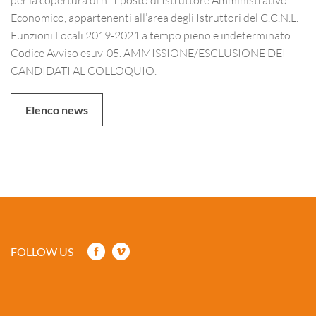
Economico, appartenenti all’area degli Istruttori del C.C.N.L.
Funzioni Locali 2019-2021 a tempo pieno e indeterminato.
Codice Avviso esuv-05.
AMMISSIONE/ESCLUSIONE DEI
CANDIDATI AL COLLOQUIO.
Elenco news
FOLLOW US