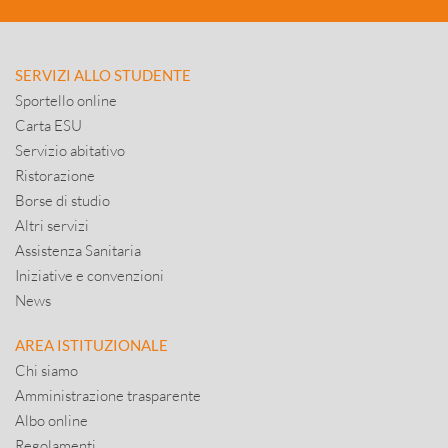
SERVIZI ALLO STUDENTE
Sportello online
Carta ESU
Servizio abitativo
Ristorazione
Borse di studio
Altri servizi
Assistenza Sanitaria
Iniziative e convenzioni
News
AREA ISTITUZIONALE
Chi siamo
Amministrazione trasparente
Albo online
Regolamenti