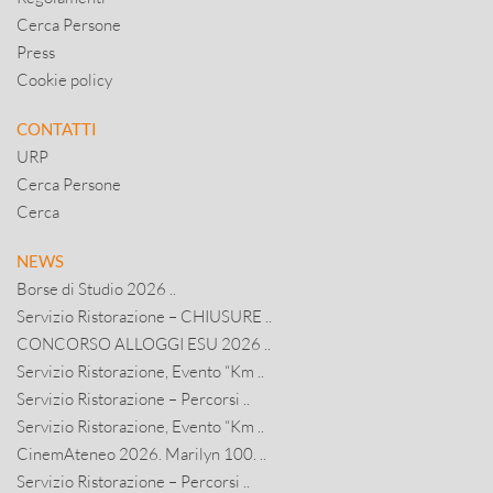
Cerca Persone
Press
Cookie policy
CONTATTI
URP
Cerca Persone
Cerca
NEWS
Borse di Studio 2026 ..
Servizio Ristorazione – CHIUSURE ..
CONCORSO ALLOGGI ESU 2026 ..
Servizio Ristorazione, Evento “Km ..
Servizio Ristorazione – Percorsi ..
Servizio Ristorazione, Evento “Km ..
CinemAteneo 2026. Marilyn 100. ..
Servizio Ristorazione – Percorsi ..