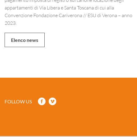
appartamenti di Via Libera e Santa Toscana di cui alla
Convenzione Fondazione Cariverona // ESU di Verona – anno
2023.
Elenco news
FOLLOW US