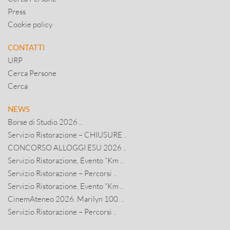
Press
Cookie policy
CONTATTI
URP
Cerca Persone
Cerca
NEWS
Borse di Studio 2026 ..
Servizio Ristorazione – CHIUSURE ..
CONCORSO ALLOGGI ESU 2026 ..
Servizio Ristorazione, Evento “Km ..
Servizio Ristorazione – Percorsi ..
Servizio Ristorazione, Evento “Km ..
CinemAteneo 2026. Marilyn 100. ..
Servizio Ristorazione – Percorsi ..