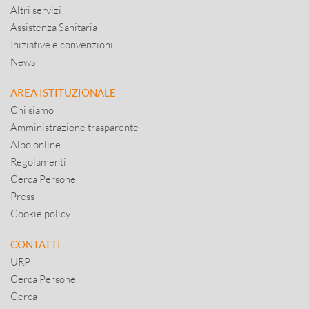
Altri servizi
Assistenza Sanitaria
Iniziative e convenzioni
News
AREA ISTITUZIONALE
Chi siamo
Amministrazione trasparente
Albo online
Regolamenti
Cerca Persone
Press
Cookie policy
CONTATTI
URP
Cerca Persone
Cerca