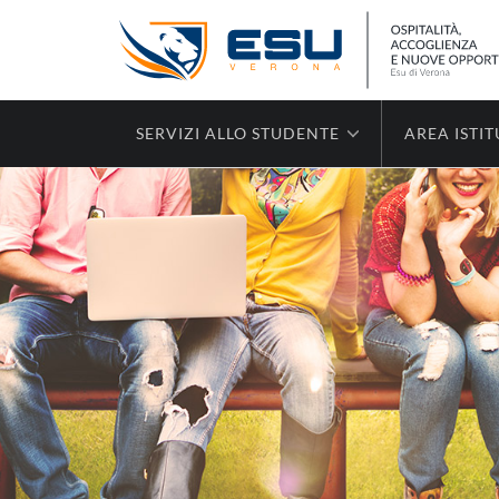
SERVIZI ALLO STUDENTE
AREA ISTI