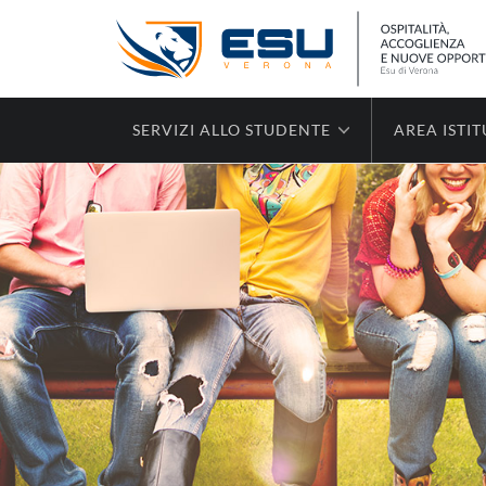
SERVIZI ALLO STUDENTE
AREA ISTI