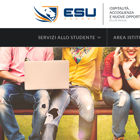
SERVIZI ALLO STUDENTE
AREA ISTI