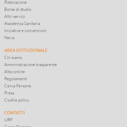
Ristorazione
Borse di studio
Altri servizi
Assistenza Sanitaria
Iniziative e convenzioni
News
AREA ISTITUZIONALE
Chi siamo
Amministrazione trasparente
Albo online
Regolamenti
Cerca Persone
Press
Cookie policy
CONTATTI
URP
Cerca Persone