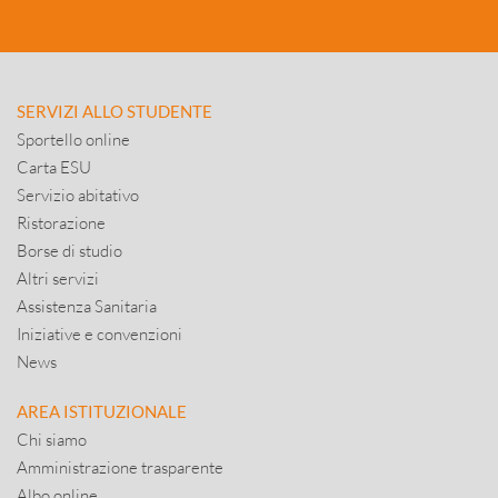
SERVIZI ALLO STUDENTE
Sportello online
Carta ESU
Servizio abitativo
Ristorazione
Borse di studio
Altri servizi
Assistenza Sanitaria
Iniziative e convenzioni
News
AREA ISTITUZIONALE
Chi siamo
Amministrazione trasparente
Albo online