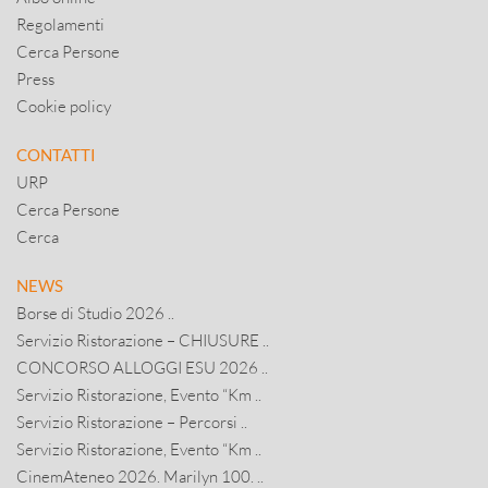
Regolamenti
Cerca Persone
Press
Cookie policy
CONTATTI
URP
Cerca Persone
Cerca
NEWS
Borse di Studio 2026 ..
Servizio Ristorazione – CHIUSURE ..
CONCORSO ALLOGGI ESU 2026 ..
Servizio Ristorazione, Evento “Km ..
Servizio Ristorazione – Percorsi ..
Servizio Ristorazione, Evento “Km ..
CinemAteneo 2026. Marilyn 100. ..